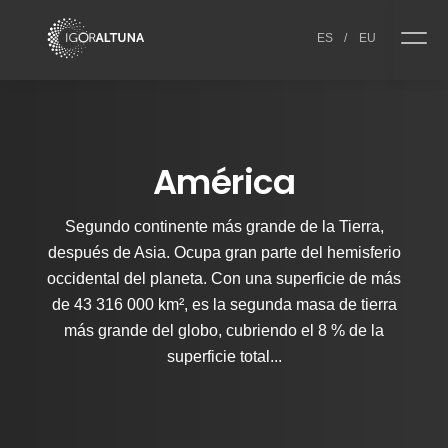
Skip to content
ES
/
EU
América
Segundo continente más grande de la Tierra,
después de Asia. Ocupa gran parte del hemisferio
occidental del planeta. Con una superficie de más
de 43 316 000 km², es la segunda masa de tierra
más grande del globo, cubriendo el 8 % de la
superficie total...