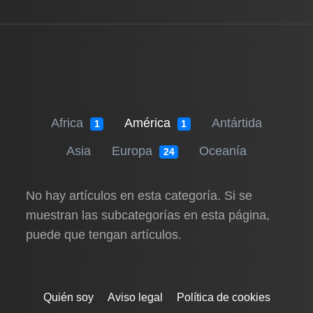
Africa
América
Antártida
1
1
Asia
Europa
Oceanía
24
No hay artículos en esta categoría. Si se
muestran las subcategorías en esta página,
puede que tengan artículos.
Quién soy
Aviso legal
Política de cookies