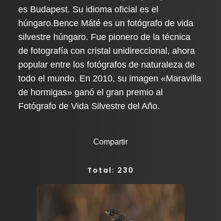
es Budapest. Su idioma oficial es el
húngaro.
Bence Máté es un fotógrafo de vida
silvestre húngaro. Fue pionero de la técnica
de fotografía con cristal unidireccional, ahora
popular entre los fotógrafos de naturaleza de
todo el mundo. En 2010, su imagen «Maravilla
de hormigas» ganó el gran premio al
Fotógrafo de Vida Silvestre del Año.
Compartir
Total: 230