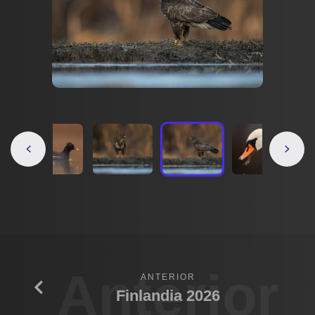
Anterior
ANTERIOR
Finlandia 2026