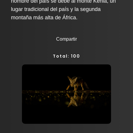
nombre del país se debe al monte Kenia, un
lugar tradicional del país y la segunda
montaña más alta de África.
Compartir
Total: 100