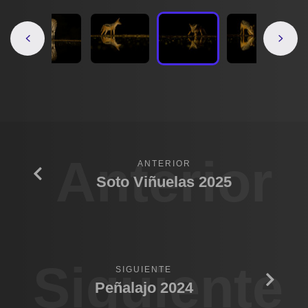
Anterior
ANTERIOR
Soto Viñuelas 2025
Siguiente
SIGUIENTE
Peñalajo 2024