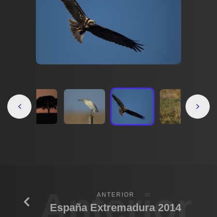
Anterior
ANTERIOR
España Extremadura 2014