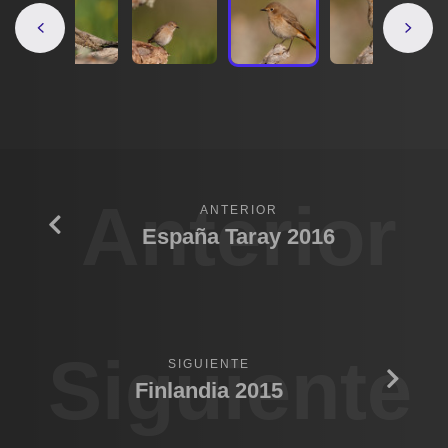
Anterior
ANTERIOR
España Taray 2016
Siguiente
SIGUIENTE
Finlandia 2015