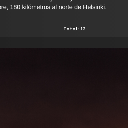
e, 180 kilómetros al norte de Helsinki.
Total: 12