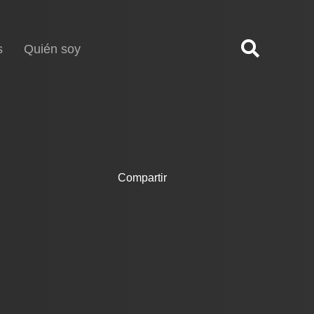
s
Quién soy
Compartir