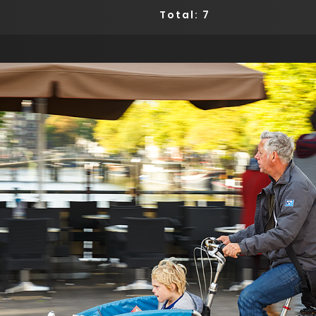
Total: 7