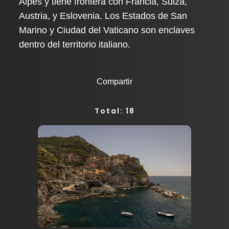
Alpes y tiene frontera con Francia, Suiza,
Austria, y Eslovenia. Los Estados de San
Marino y Ciudad del Vaticano son enclaves
dentro del territorio italiano.
Compartir
Total: 18