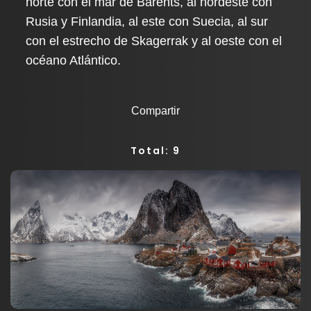
norte con el mar de Barents, al nordeste con
Rusia y Finlandia, al este con Suecia, al sur
con el estrecho de Skagerrak y al oeste con el
océano Atlántico.
Compartir
Total: 9