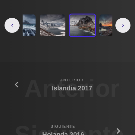
Anterior
ANTERIOR
Islandia 2017
Siguiente
SIGUIENTE
Holanda 2016