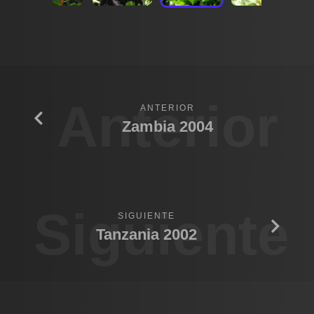
Anterior
ANTERIOR
Zambia 2004
Siguiente
SIGUIENTE
Tanzania 2002