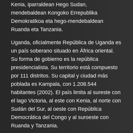
Kenia, iparraldean Hego Sudan,
mendebaldean Kongoko Errepublika
Demokratikoa eta hego-mendebaldean
Ruanda eta Tanzania.
Uganda, oficialmente República de Uganda es
un país soberano situado en África oriental.
Su forma de gobierno es la república
presidencialista. Su territorio está compuesto
por 111 distritos. Su capital y ciudad más
poblada es Kampala, con 1.208.544
habitantes (2002). El país limita al sureste con
el lago Victoria, al este con Kenia, al norte con
Sudán del Sur, al oeste con República
Democrática del Congo y al suroeste con
Ruanda y Tanzania.