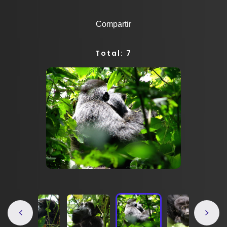
Compartir
Total: 7