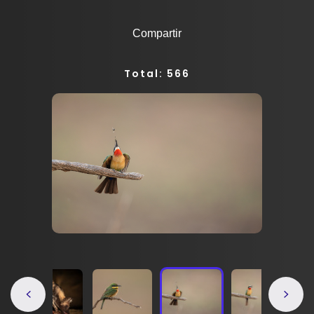
Compartir
Total: 566