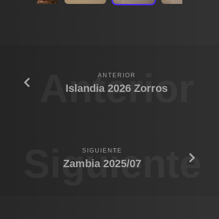
Anterior
ANTERIOR
Islandia 2026 Zorros
Siguiente
SIGUIENTE
Zambia 2025/07