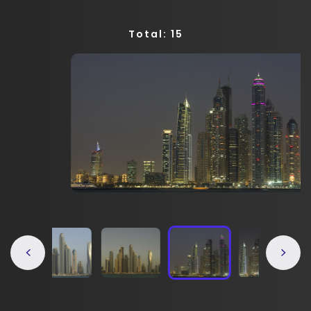
Total: 15