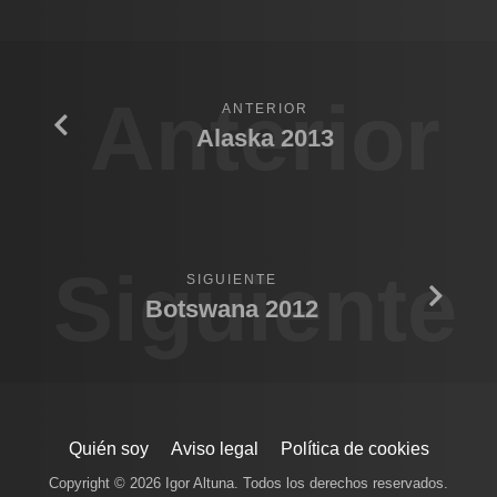
Anterior
ANTERIOR
Alaska 2013
Siguiente
SIGUIENTE
Botswana 2012
Quién soy
Aviso legal
Política de cookies
Copyright © 2026 Igor Altuna. Todos los derechos reservados.