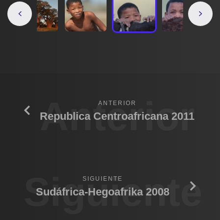
Anterior
ANTERIOR
Republica Centroafricana 2011
Siguiente
SIGUIENTE
Sudáfrica-Hegoafrika 2008