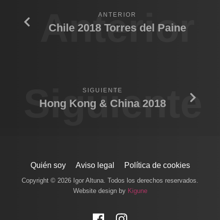
Anterior
ANTERIOR
Chile 2018 Torres del Paine
Siguiente
SIGUIENTE
Hong Kong & China 2018
Quién soy
Aviso legal
Política de cookies
Copyright © 2026 Igor Altuna. Todos los derechos reservados.
Website design by
Kigune
Facebook
Instagram