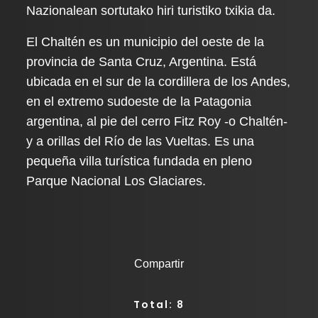
Nazionalean sortutako hiri turistiko txikia da.
El Chaltén es un municipio del oeste de la
provincia de Santa Cruz, Argentina. Está
ubicada en el sur de la cordillera de los Andes,
en el extremo sudoeste de la Patagonia
argentina, al pie del cerro Fitz Roy -o Chaltén-
y a orillas del Río de las Vueltas. Es una
pequeña villa turística fundada en pleno
Parque Nacional Los Glaciares.
Compartir
Total: 8