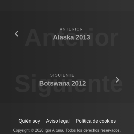
Anterior
ANTERIOR
Alaska 2013
Siguiente
SIGUIENTE
Botswana 2012
Quién soy
Aviso legal
Política de cookies
Copyright © 2026 Igor Altuna. Todos los derechos reservados.