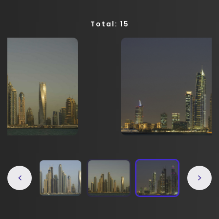
Total: 15