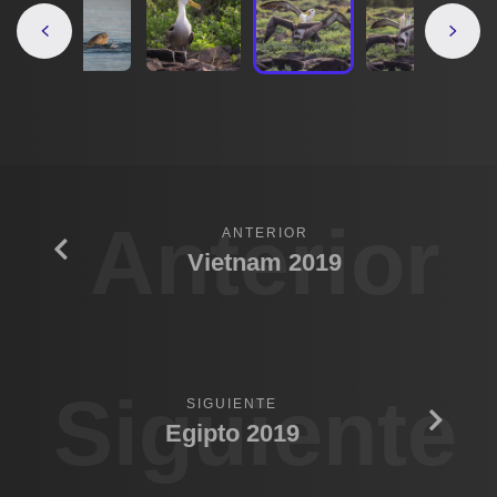
Anterior
ANTERIOR
Vietnam 2019
Siguiente
SIGUIENTE
Egipto 2019