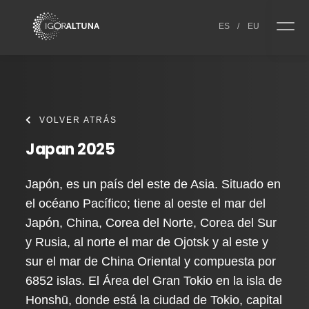
Skip to content
ES
/
EU
VOLVER ATRÁS
Japan 2025
Japón, es un país del este de Asia. Situado en
el océano Pacífico; tiene al oeste el mar del
Japón, China, Corea del Norte, Corea del Sur
y Rusia, al norte el mar de Ojotsk y al este y
sur el mar de China Oriental y compuesta por
6852 islas. El Área del Gran Tokio en la isla de
Honshū, donde está la ciudad de Tokio, capital