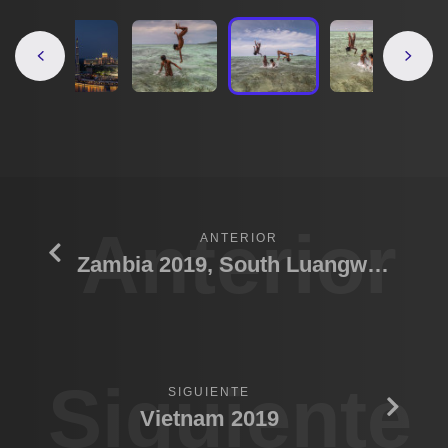
Anterior
ANTERIOR
Zambia 2019, South Luangwa N.P.
Siguiente
SIGUIENTE
Vietnam 2019