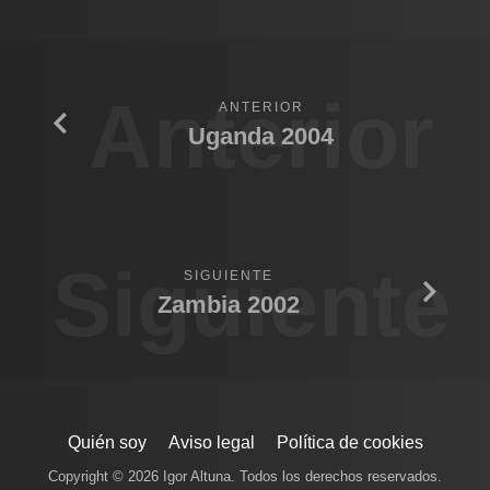
Anterior
ANTERIOR
Uganda 2004
Siguiente
SIGUIENTE
Zambia 2002
Quién soy
Aviso legal
Política de cookies
Copyright © 2026 Igor Altuna. Todos los derechos reservados.