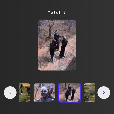
Total: 3