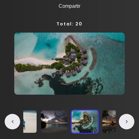
Compartir
Total: 20