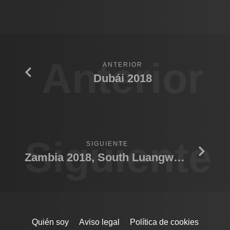
Anterior
ANTERIOR
Dubái 2018
Siguiente
SIGUIENTE
Zambia 2018, South Luangwa N.P.
Quién soy
Aviso legal
Política de cookies