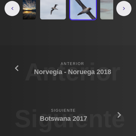
Anterior
ANTERIOR
Norvegia - Noruega 2018
Siguiente
SIGUIENTE
Botswana 2017