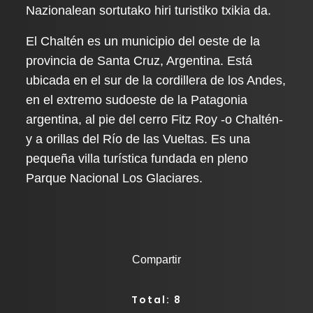
Nazionalean sortutako hiri turistiko txikia da.
El Chaltén es un municipio del oeste de la
provincia de Santa Cruz, Argentina. Está
ubicada en el sur de la cordillera de los Andes,
en el extremo sudoeste de la Patagonia
argentina, al pie del cerro Fitz Roy -o Chaltén-
y a orillas del Río de las Vueltas. Es una
pequeña villa turística fundada en pleno
Parque Nacional Los Glaciares.
Compartir
Total: 8