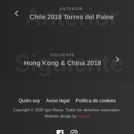
Anterior
ANTERIOR
Chile 2018 Torres del Paine
Siguiente
SIGUIENTE
Hong Kong & China 2018
Quién soy
Aviso legal
Política de cookies
Copyright © 2026 Igor Altuna. Todos los derechos reservados.
Website design by
Kigune
Facebook
Instagram