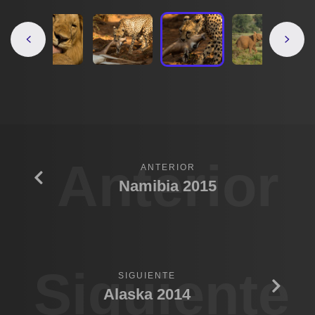
Anterior
ANTERIOR
Namibia 2015
Siguiente
SIGUIENTE
Alaska 2014