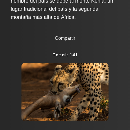
nombre del país se debe al monte Kenia, un
lugar tradicional del país y la segunda
montaña más alta de África.
Compartir
Total: 141