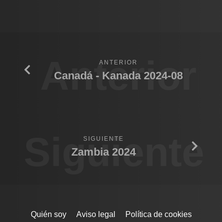
Anterior
ANTERIOR
Canadá - Kanada 2024-08
Siguiente
SIGUIENTE
Zambia 2024
Quién soy
Aviso legal
Política de cookies