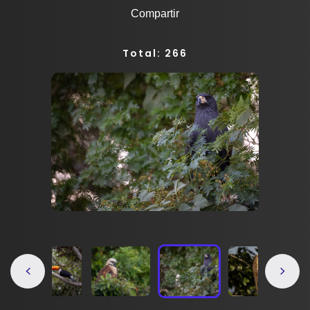
Compartir
Total: 266