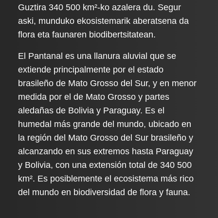
Guztira 340 500 km²-ko azalera du. Segur
aski, munduko ekosistemarik aberatsena da
flora eta faunaren biodibertsitatean.
El Pantanal es una llanura aluvial que se
extiende principalmente por el estado
brasileño de Mato Grosso del Sur, y en menor
medida por el de Mato Grosso y partes
aledañas de Bolivia y Paraguay. Es el
humedal más grande del mundo, ubicado en
la región del Mato Grosso del Sur brasileño y
alcanzando en sus extremos hasta Paraguay
y Bolivia, con una extensión total de 340 500
km². Es posiblemente el ecosistema más rico
del mundo en biodiversidad de flora y fauna.