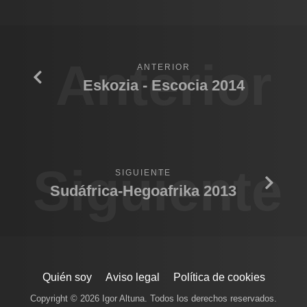
Anterior
ANTERIOR
Eskozia - Escocia 2014
Siguiente
SIGUIENTE
Sudáfrica-Hegoafrika 2013
Quién soy
Aviso legal
Política de cookies
Copyright © 2026 Igor Altuna. Todos los derechos reservados.