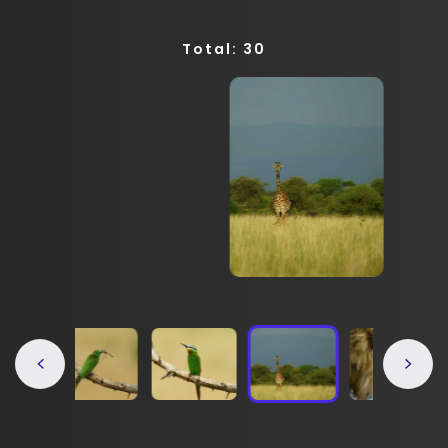
Total: 30