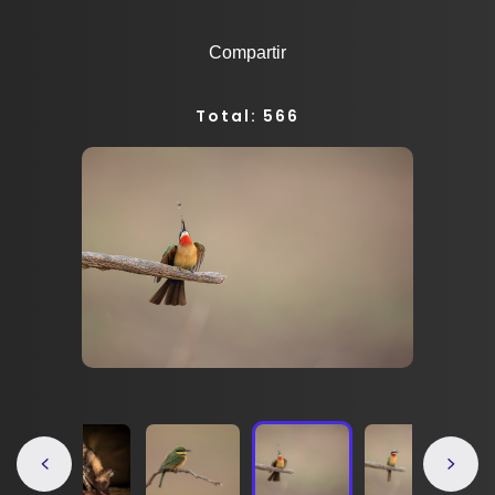
Compartir
Total: 566