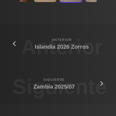
Anterior
ANTERIOR
Islandia 2026 Zorros
Siguiente
SIGUIENTE
Zambia 2025/07