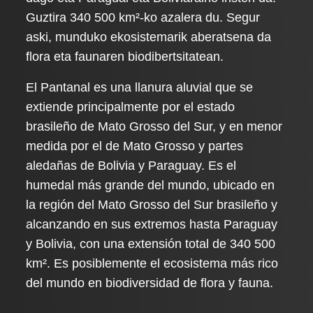
Guztira 340 500 km²-ko azalera du. Segur
aski, munduko ekosistemarik aberatsena da
flora eta faunaren biodibertsitatean.
El Pantanal es una llanura aluvial que se
extiende principalmente por el estado
brasileño de Mato Grosso del Sur, y en menor
medida por el de Mato Grosso y partes
aledañas de Bolivia y Paraguay. Es el
humedal más grande del mundo, ubicado en
la región del Mato Grosso del Sur brasileño y
alcanzando en sus extremos hasta Paraguay
y Bolivia, con una extensión total de 340 500
km². Es posiblemente el ecosistema más rico
del mundo en biodiversidad de flora y fauna.