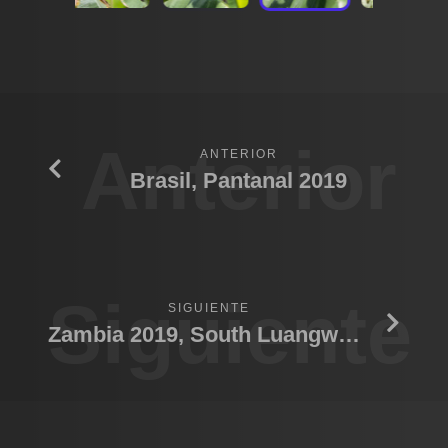
Anterior
ANTERIOR
Brasil, Pantanal 2019
Siguiente
SIGUIENTE
Zambia 2019, South Luangwa N.P.