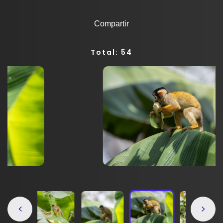
Compartir
Total: 54