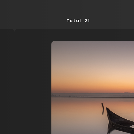
Total: 21