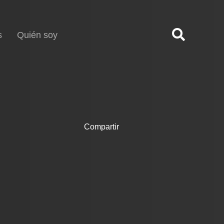
s
Quién soy
Compartir