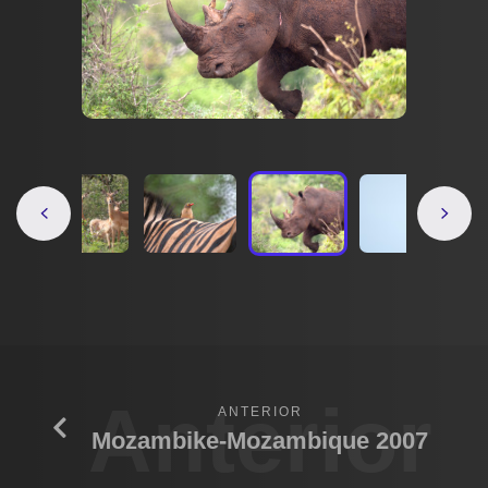
Anterior
ANTERIOR
Mozambike-Mozambique 2007