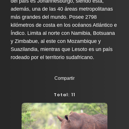
del país es Johannesburgo, siendo esta,
además, una de las 40 áreas metropolitanas
más grandes del mundo. Posee 2798
kilómetros de costa en los océanos Atlántico e
Índico. Limita al norte con Namibia, Botsuana
y Zimbabue, al este con Mozambique y
Suazilandia, mientras que Lesoto es un país
rodeado por el territorio sudafricano.
Compartir
Total: 11