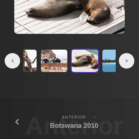
Anterior
ANTERIOR
Botswana 2010