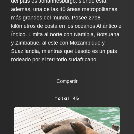
del país es Johannesburgo, siendo esta,
además, una de las 40 áreas metropolitanas
más grandes del mundo. Posee 2798
kilómetros de costa en los océanos Atlántico e
Índico. Limita al norte con Namibia, Botsuana
y Zimbabue, al este con Mozambique y
Suazilandia, mientras que Lesoto es un país
rodeado por el territorio sudafricano.
Compartir
Total: 45