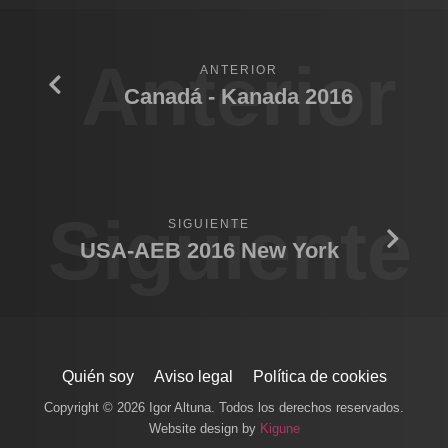
Anterior
ANTERIOR
Canadá - Kanada 2016
Siguiente
SIGUIENTE
USA-AEB 2016 New York
Quién soy
Aviso legal
Política de cookies
Copyright © 2026 Igor Altuna. Todos los derechos reservados.
Website design by
Kigune