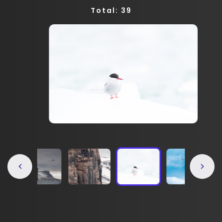
Total: 39