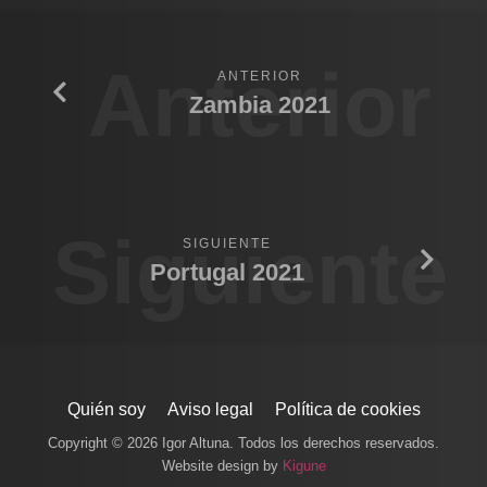
Anterior
ANTERIOR
Zambia 2021
Siguiente
SIGUIENTE
Portugal 2021
Quién soy
Aviso legal
Política de cookies
Copyright © 2026 Igor Altuna. Todos los derechos reservados.
Website design by
Kigune