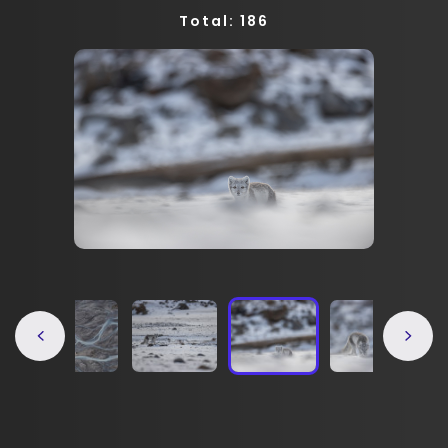
Total: 186