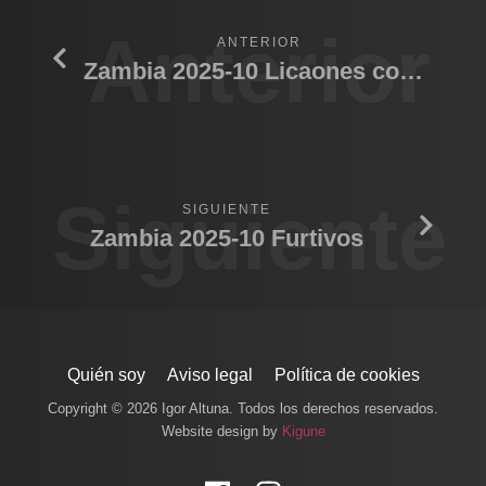
Anterior
ANTERIOR
Zambia 2025-10 Licaones comiendo
Siguiente
SIGUIENTE
Zambia 2025-10 Furtivos
Quién soy
Aviso legal
Política de cookies
Copyright © 2026 Igor Altuna. Todos los derechos reservados.
Website design by
Kigune