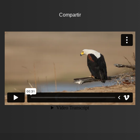
Compartir