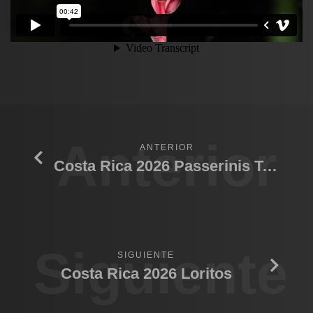
Anterior
ANTERIOR
Costa Rica 2026 Passerinis Tanager
Siguiente
SIGUIENTE
Costa Rica 2026 Loritos