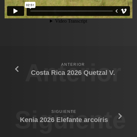
Anterior
ANTERIOR
Costa Rica 2026 Quetzal V.
Siguiente
SIGUIENTE
Kenia 2026 Elefante arcoíris