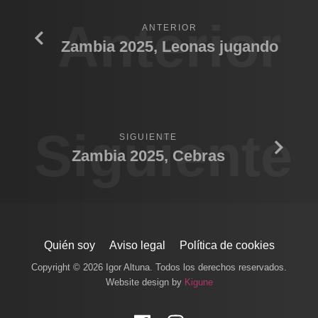
Anterior
ANTERIOR
Zambia 2025, Leonas jugando
Siguiente
SIGUIENTE
Zambia 2025, Cebras
Quién soy
Aviso legal
Política de cookies
Copyright © 2026 Igor Altuna. Todos los derechos reservados.
Website design by
Kigune