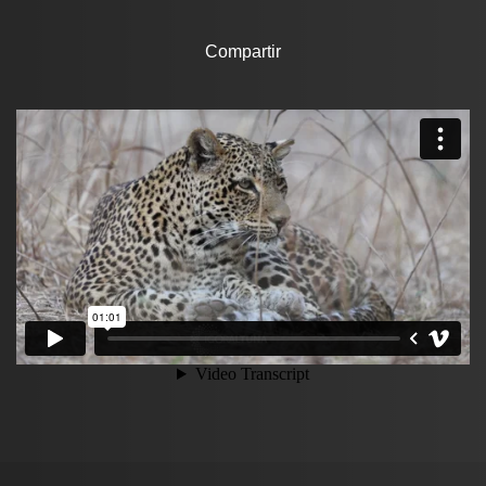
Compartir