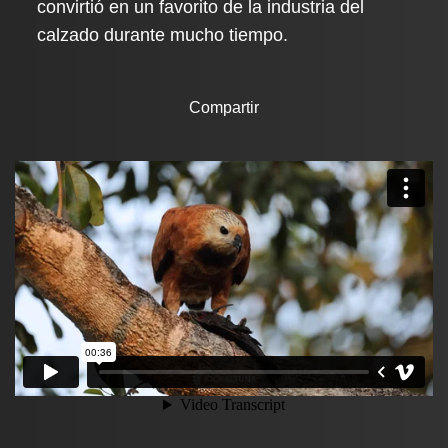
convirtió en un favorito de la industria del
calzado durante mucho tiempo.
Compartir