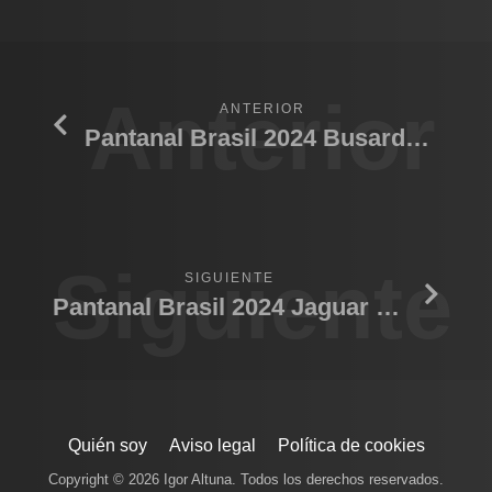
Anterior
ANTERIOR
Pantanal Brasil 2024 Busardo 02
Siguiente
SIGUIENTE
Pantanal Brasil 2024 Jaguar bostezando
Quién soy
Aviso legal
Política de cookies
Copyright © 2026 Igor Altuna. Todos los derechos reservados.