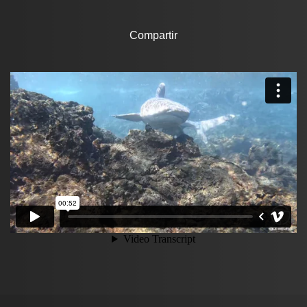
Compartir