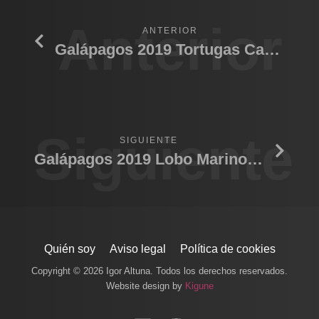
Anterior
ANTERIOR
Galápagos 2019 Tortugas Carey y Verde.
Siguiente
SIGUIENTE
Galápagos 2019 Lobo Marino III
Quién soy
Aviso legal
Política de cookies
Copyright © 2026 Igor Altuna. Todos los derechos reservados.
Website design by
Kigune