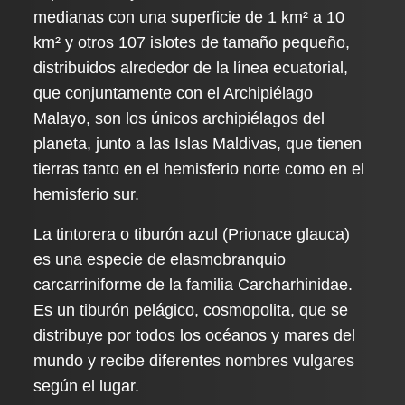
medianas con una superficie de 1 km² a 10
km² y otros 107 islotes de tamaño pequeño,
distribuidos alrededor de la línea ecuatorial,
que conjuntamente con el Archipiélago
Malayo, son los únicos archipiélagos del
planeta, junto a las Islas Maldivas, que tienen
tierras tanto en el hemisferio norte como en el
hemisferio sur.
La tintorera o tiburón azul (Prionace glauca)
es una especie de elasmobranquio
carcarriniforme de la familia Carcharhinidae.
Es un tiburón pelágico, cosmopolita, que se
distribuye por todos los océanos y mares del
mundo y recibe diferentes nombres vulgares
según el lugar.