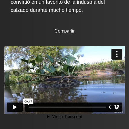
convirtió en un favorito de la industria del
calzado durante mucho tiempo.
Compartir