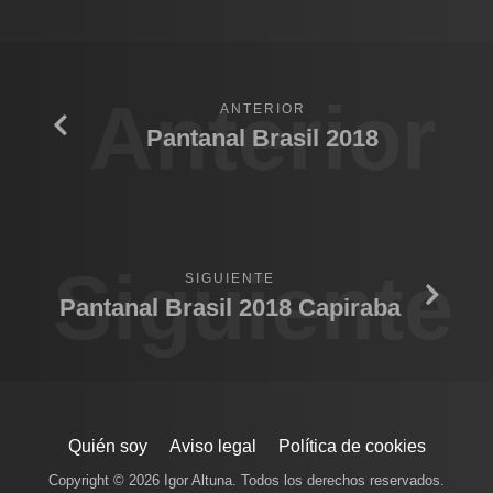
Anterior
ANTERIOR
Pantanal Brasil 2018
Siguiente
SIGUIENTE
Pantanal Brasil 2018 Capiraba
Quién soy
Aviso legal
Política de cookies
Copyright © 2026 Igor Altuna. Todos los derechos reservados.