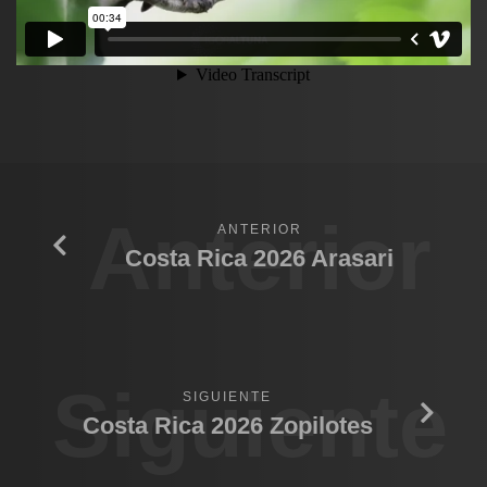
Anterior
ANTERIOR
Costa Rica 2026 Arasari
Siguiente
SIGUIENTE
Costa Rica 2026 Zopilotes