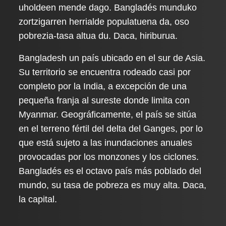
uholdeen mende dago. Bangladés munduko
zortzigarren herrialde populatuena da, oso
pobrezia-tasa altua du. Daca, hiriburua.
Bangladesh un país ubicado en el sur de Asia.
Su territorio se encuentra rodeado casi por
completo por la India, a excepción de una
pequeña franja al sureste donde limita con
Myanmar. Geográficamente, el país se sitúa
en el terreno fértil del delta del Ganges, por lo
que está sujeto a las inundaciones anuales
provocadas por los monzones y los ciclones.
Bangladés es el octavo país más poblado del
mundo, su tasa de pobreza es muy alta. Daca,
la capital.