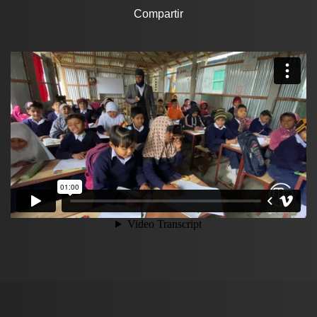
Compartir