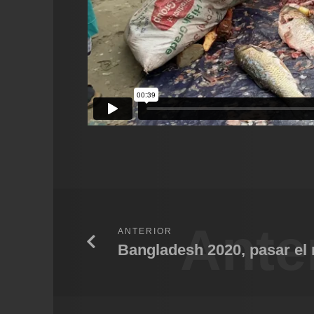
Ante
ANTERIOR
Bangladesh 2020, pasar el r