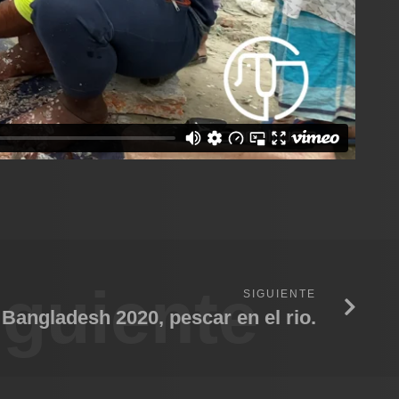
iguiente
SIGUIENTE
Bangladesh 2020, pescar en el rio.