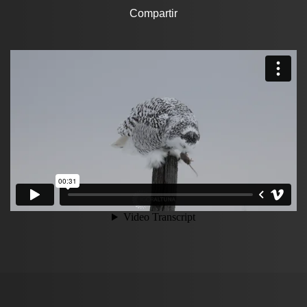
Compartir