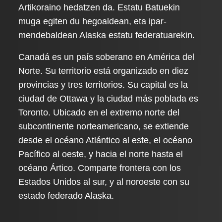
Artikoraino hedatzen da. Estatu Batuekin
muga egiten du hegoaldean, eta ipar-
mendebaldean Alaska estatu federatuarekin.
Canadá es un país soberano en América del
Norte. Su territorio está organizado en diez
provincias y tres territorios. Su capital es la
ciudad de Ottawa y la ciudad más poblada es
Toronto. Ubicado en el extremo norte del
subcontinente norteamericano, se extiende
desde el océano Atlántico al este, el océano
Pacífico al oeste, y hacia el norte hasta el
océano Ártico. Comparte frontera con los
Estados Unidos al sur, y al noroeste con su
estado federado Alaska.