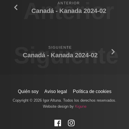
Anterior
ANTERIOR
Canadá - Kanada 2024-02
Siguiente
SIGUIENTE
Canadá - Kanada 2024-02
Quién soy
Aviso legal
Política de cookies
Copyright © 2026 Igor Altuna. Todos los derechos reservados.
Website design by
Kigune
Facebook
Instagram