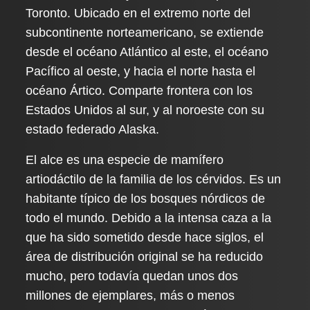
Toronto. Ubicado en el extremo norte del
subcontinente norteamericano, se extiende
desde el océano Atlántico al este, el océano
Pacífico al oeste, y hacia el norte hasta el
océano Ártico. Comparte frontera con los
Estados Unidos al sur, y al noroeste con su
estado federado Alaska.
El alce es una especie de mamífero
artiodáctilo de la familia de los cérvidos. Es un
habitante típico de los bosques nórdicos de
todo el mundo. Debido a la intensa caza a la
que ha sido sometido desde hace siglos, el
área de distribución original se ha reducido
mucho, pero todavía quedan unos dos
millones de ejemplares, más o menos