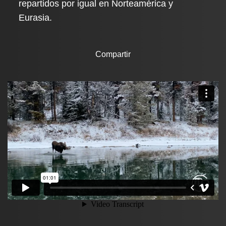
repartidos por igual en Norteamérica y
Eurasia.
Compartir