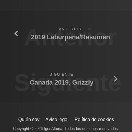
Anterior
ANTERIOR
2019 Laburpena/Resumen
Siguiente
SIGUIENTE
Canada 2019, Grizzly
Quién soy
Aviso legal
Política de cookies
Copyright © 2026 Igor Altuna. Todos los derechos reservados.