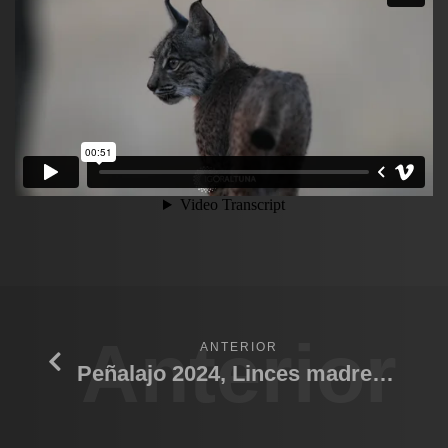
Anterior
ANTERIOR
Peñalajo 2024, Linces madre y hija