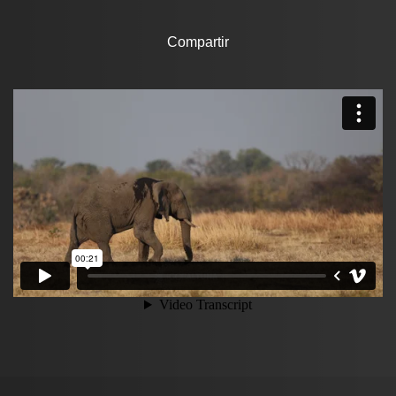
Compartir