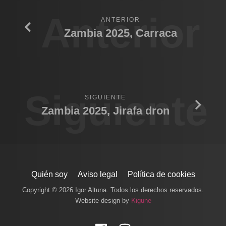
Anterior
ANTERIOR
Zambia 2025, Carraca
Siguiente
SIGUIENTE
Zambia 2025, Jirafa dron
Quién soy
Aviso legal
Política de cookies
Copyright © 2026 Igor Altuna. Todos los derechos reservados.
Website design by
Kigune