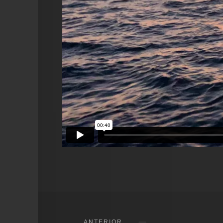
ANTERIOR