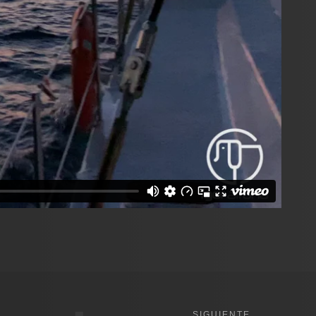
SIGUIENTE