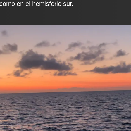
 como en el hemisferio sur.