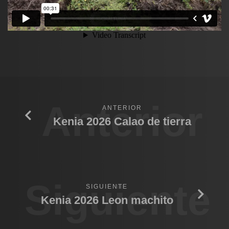
Anterior
ANTERIOR
Kenia 2026 Calao de tierra
Siguiente
SIGUIENTE
Kenia 2026 Leon machito