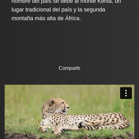
nombre del país se debe al monte Kenia, un
lugar tradicional del país y la segunda
montaña más alta de África.
Compartir