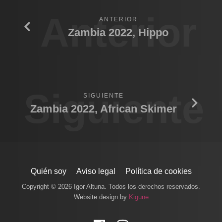
Anterior
ANTERIOR
Zambia 2022, Hippo
Siguiente
SIGUIENTE
Zambia 2022, African Skimer
Quién soy
Aviso legal
Política de cookies
Copyright © 2026 Igor Altuna. Todos los derechos reservados.
Website design by
Kigune