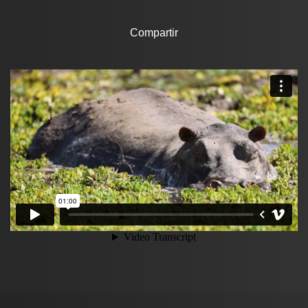
Compartir